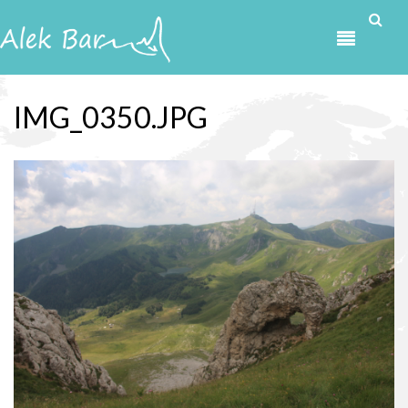
Przejdź do treści
IMG_0350.JPG