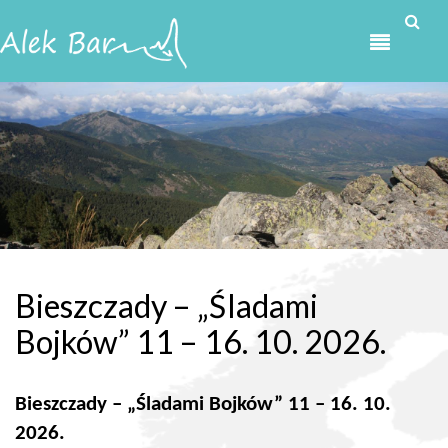
Przejdź do treści
Bieszczady – „Śladami
Bojków” 11 – 16. 10. 2026.
Bieszczady – „Śladami Bojków” 11 – 16. 10.
2026.